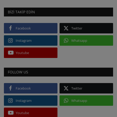
BIZI TAKIP EDIN
Facebook
Twitter
Instagram
Whatsapp
Youtube
FOLLOW US
Facebook
Twitter
Instagram
Whatsapp
Youtube