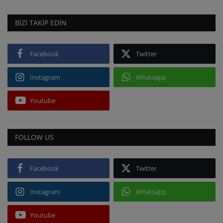
BIZI TAKIP EDIN
Facebook
Twitter
Instagram
Whatsapp
Youtube
FOLLOW US
Facebook
Twitter
Instagram
Whatsapp
Youtube