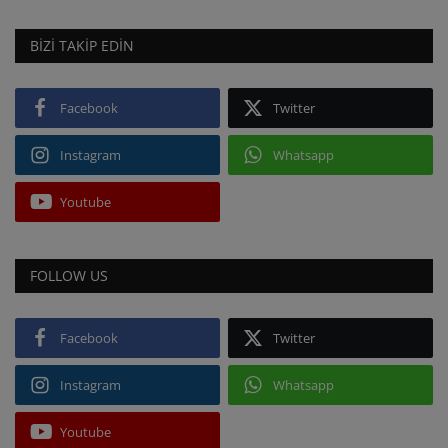
BIZI TAKIP EDIN
Facebook
Twitter
Instagram
Whatsapp
Youtube
FOLLOW US
Facebook
Twitter
Instagram
Whatsapp
Youtube