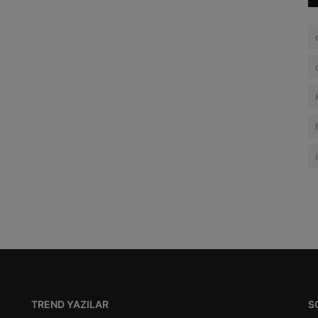
TREND YAZILAR
S