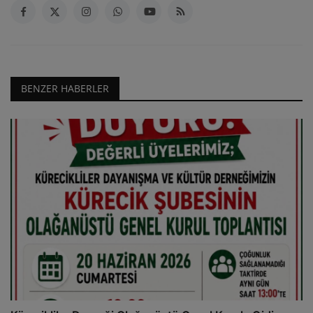
BENZER HABERLER