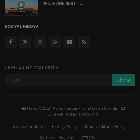
PROJESİNE SERT T...
SOSYAL MEDYA
Haber Bültenimize Katılın
Abone
Telif Hakkı © 2021 Kurecikhaber - Tüm Hakları Saklıdır. REF
NUMBER: 13956010223S012
Terms & Conditions
Privacy Policy
About / Editorial Policy
Şartlar ve Koşullar
İLETİŞİM