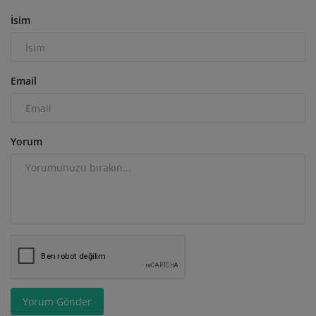
İsim
Email
Yorum
Yorum Gönder