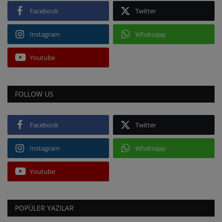
Facebook
Twitter
Instagram
Whatsapp
Youtube
FOLLOW US
Facebook
Twitter
Instagram
Whatsapp
Youtube
POPÜLER YAZILAR