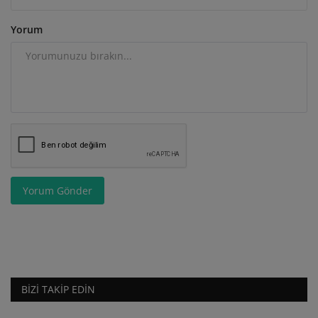
Yorum
Yorum Gönder
BIZI TAKIP EDIN