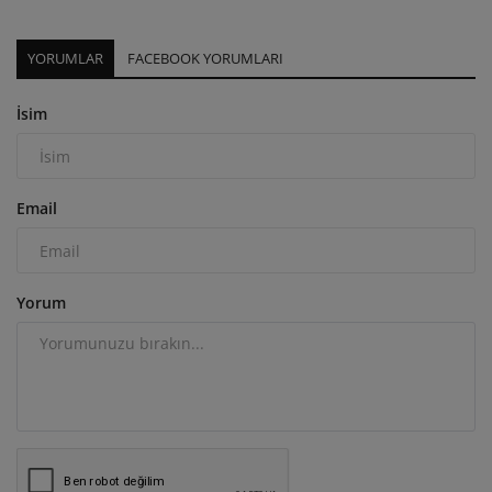
YORUMLAR
FACEBOOK YORUMLARI
İsim
Email
Yorum