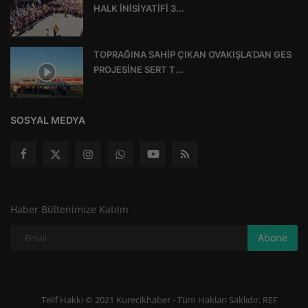
HALK İNİSİYATİFİ 3...
TOPRAĞINA SAHİP ÇIKAN OVAKIŞLA’DAN GES
PROJESİNE SERT T...
SOSYAL MEDYA
Haber Bültenimize Katılın
Abone
Telif Hakkı © 2021 Kurecikhaber - Tüm Hakları Saklıdır. REF