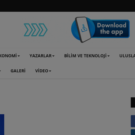
KONOMİ
YAZARLAR
BİLİM VE TEKNOLOJİ
ULUSL
GALERİ
VİDEO