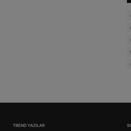
TREND YAZILAR
S