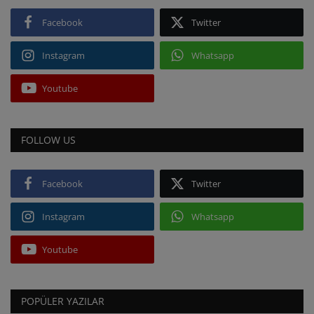
Facebook
Twitter
Instagram
Whatsapp
Youtube
FOLLOW US
Facebook
Twitter
Instagram
Whatsapp
Youtube
POPÜLER YAZILAR