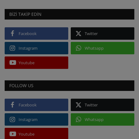
BIZI TAKIP EDIN
Facebook
Twitter
Instagram
Whatsapp
Youtube
FOLLOW US
Facebook
Twitter
Instagram
Whatsapp
Youtube