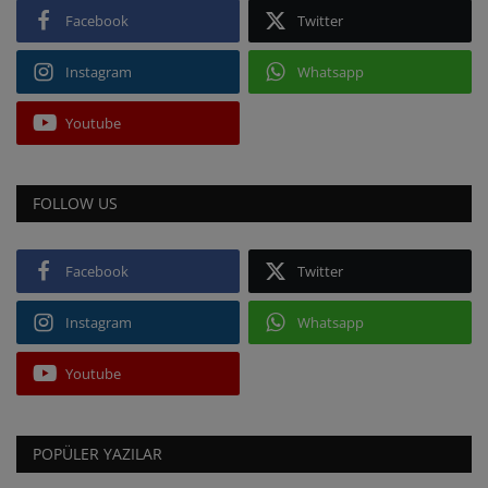
Facebook
Twitter
Instagram
Whatsapp
Youtube
FOLLOW US
Facebook
Twitter
Instagram
Whatsapp
Youtube
POPÜLER YAZILAR