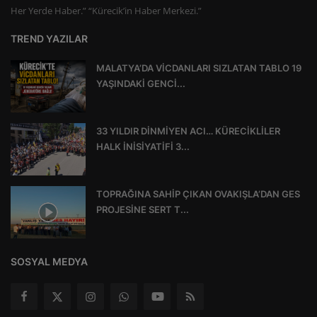
Her Yerde Haber.” “Kürecik’in Haber Merkezi.”
TREND YAZILAR
MALATYA’DA VİCDANLARI SIZLATAN TABLO 19
YAŞINDAKİ GENCİ...
33 YILDIR DİNMİYEN ACI… KÜRECİKLİLER
HALK İNİSİYATİFİ 3...
TOPRAĞINA SAHİP ÇIKAN OVAKIŞLA’DAN GES
PROJESİNE SERT T...
SOSYAL MEDYA