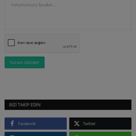
Yorum Gönder
BIZI TAKIP EDIN
Facebook
Twitter