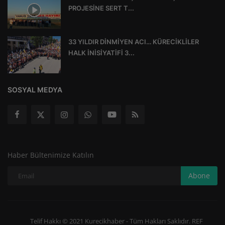
PROJESİNE SERT T...
33 YILDIR DİNMİYEN ACI… KÜRECİKLİLER
HALK İNİSİYATİFİ 3...
SOSYAL MEDYA
Haber Bültenimize Katılın
Abone
Telif Hakkı © 2021 Kurecikhaber - Tüm Hakları Saklıdır. REF