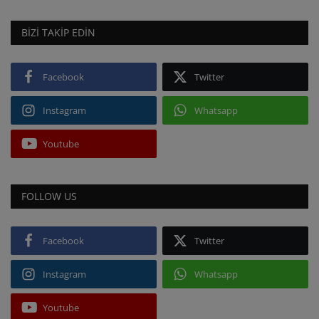
BIZI TAKIP EDIN
Facebook
Twitter
Instagram
Whatsapp
Youtube
FOLLOW US
Facebook
Twitter
Instagram
Whatsapp
Youtube