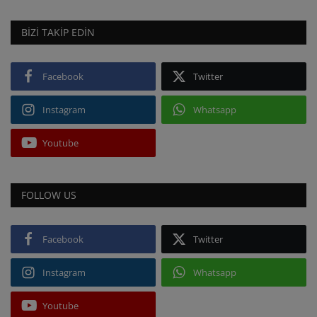
BIZI TAKIP EDIN
Facebook
Twitter
Instagram
Whatsapp
Youtube
FOLLOW US
Facebook
Twitter
Instagram
Whatsapp
Youtube