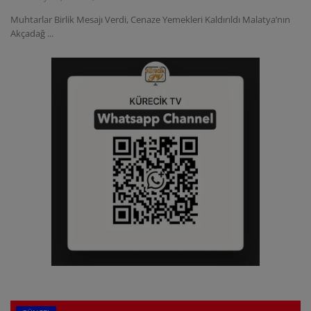
Muhtarlar Birlik Mesajı Verdi, Cenaze Yemekleri Kaldırıldı Malatya’nın
Akçadağ ...