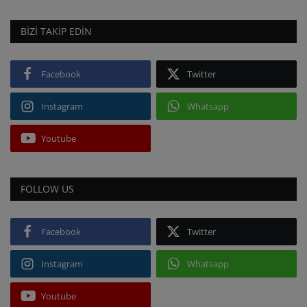
BIZI TAKIP EDIN
Facebook
Twitter
Instagram
Whatsapp
Youtube
FOLLOW US
Facebook
Twitter
Instagram
Whatsapp
Youtube