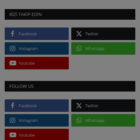
BIZI TAKIP EDIN
Facebook
Twitter
Instagram
Whatsapp
Youtube
FOLLOW US
Facebook
Twitter
Instagram
Whatsapp
Youtube