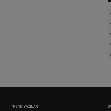
TREND YAZILAR
S