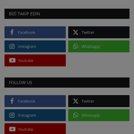
BIZI TAKIP EDIN
Facebook
Twitter
Instagram
Whatsapp
Youtube
FOLLOW US
Facebook
Twitter
Instagram
Whatsapp
Youtube