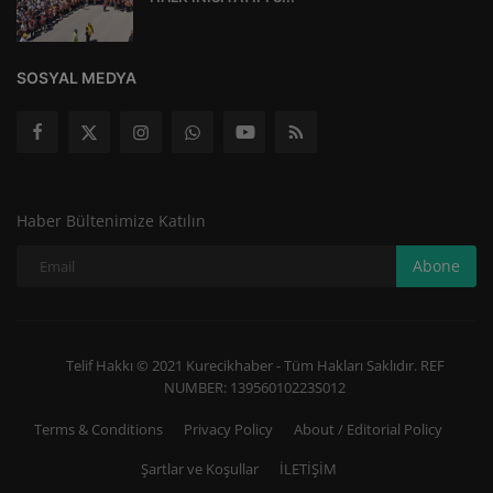
SOSYAL MEDYA
Haber Bültenimize Katılın
Abone
Telif Hakkı © 2021 Kurecikhaber - Tüm Hakları Saklıdır. REF
NUMBER: 13956010223S012
Terms & Conditions
Privacy Policy
About / Editorial Policy
Şartlar ve Koşullar
İLETİŞİM